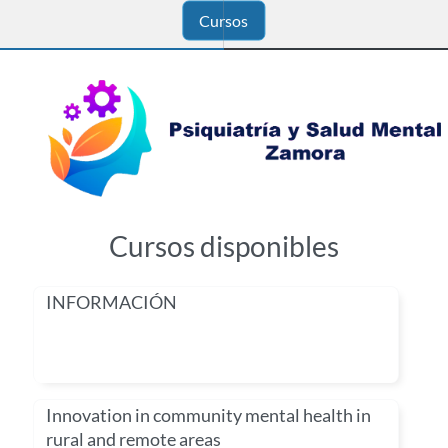
Cursos
Cursos disponibles
INFORMACIÓN
Innovation in community mental health in
rural and remote areas